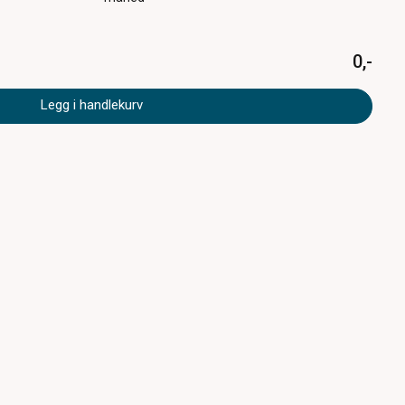
0,-
Legg i handlekurv