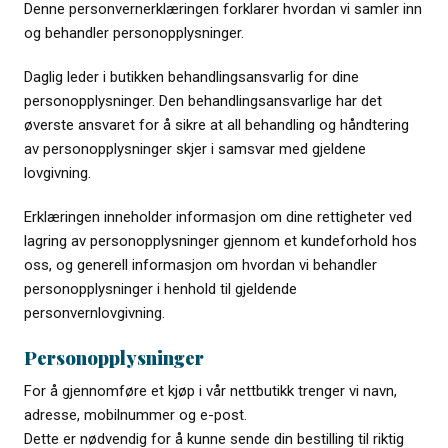
Denne personvernerklæringen forklarer hvordan vi samler inn
og behandler personopplysninger.
Daglig leder i butikken behandlingsansvarlig for dine
personopplysninger. Den behandlingsansvarlige har det
øverste ansvaret for å sikre at all behandling og håndtering
av personopplysninger skjer i samsvar med gjeldene
lovgivning.
Erklæringen inneholder informasjon om dine rettigheter ved
lagring av personopplysninger gjennom et kundeforhold hos
oss, og generell informasjon om hvordan vi behandler
personopplysninger i henhold til gjeldende
personvernlovgivning.
Personopplysninger
For å gjennomføre et kjøp i vår nettbutikk trenger vi navn,
adresse, mobilnummer og e-post.
Dette er nødvendig for å kunne sende din bestilling til riktig