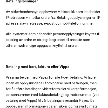
Betalingsløsninger
Av sikkerhetshensyn oppbevarer vi historikk som inneholder
IP-adressen vi mottar ordre fra. Betalingsopplysninger er: IP-
adresse, navn, adresse, e-post og mobiltelefonnummer.
Alle systemer som behandler personopplysninger knyttet til
betaling av ordre er strengt begrenset til ansatte som
utfører nødvendige oppgaver knyttet til ordren.
Betaling med kort, faktura eller Vipps
Vi samarbeider med Payex for alle typer betaling. Vi lagrer
ingen av opplysningene i forbindelse med betalingen, men
for å utføre betalingen videreformidler vi kortinformasjon,
personnummer (ved fakturabetaling) og mobilnummer (ved
betaling med Vipps) til vår betalingsleverandør Payex. De
oppbevarer informasjonen på en sikker og forsvarlig måte