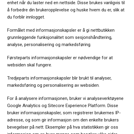
enhet når du laster ned en nettside. Disse brukes vanligvis til
å forbedre din brukeropplevelse og huske hvem du er, slik at
du forblir innlogget.
Formålet med informasjonskapsler er å gi nettbutikken
grunnleggende funksjonalitet som sesjonshåndtering,
analyse, personalisering og markedsføring.
Førsteparts informasjonskapsler er nødvendige for at
websiden skal fungere.
Tredjeparts informasjonskapsler blir brukt til analyser,
markedsføring og personalisering av websiden.
For å analysere informasjonen, bruker vi analyseverktøyene
Google Analytics og Sitecore Experience Platform. Disse
bruker informasjonskapsler, som registrerer brukernes IP-
adresse, og som gir informasjon om den enkelte brukers
bevegelser på nett. Eksempler på hva statistikken gir oss