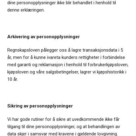
dine personopplysninger ikke blir behandlet i henhold til
denne erklæringen.
Arkivering av personopplysninger
Regnskapsloven pålegger oss å lagre transaksjonsdata i 5
år, men for å kunne ivareta kunders rettigheter i forbindelse
med garanti og reklamasjon i henhold til forbrukerkjøpsloven,
kjøpsloven og våre salgsbetingelser, lagrer vi kjøpshistorikk i
10 år.
Sikring av personopplysninger
Vi har gode rutiner for å sikre at uvedkommende ikke får
tilgang til dine personopplysninger, og at behandlingen av
data skjer i samsvar med kravene i gjeldende lovgivning.