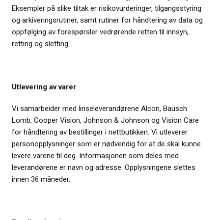
Eksempler på slike tiltak er risikovurderinger, tilgangsstyring
og arkiveringsrutiner, samt rutiner for håndtering av data og
oppfølging av forespørsler vedrørende retten til innsyn,
retting og sletting.
Utlevering av varer
Vi samarbeider med linseleverandørene Alcon, Bausch
Lomb, Cooper Vision, Johnson & Johnson og Vision Care
for håndtering av bestillinger i nettbutikken. Vi utleverer
personopplysninger som er nødvendig for at de skal kunne
levere varene til deg. Informasjonen som deles med
leverandørene er navn og adresse. Opplysningene slettes
innen 36 måneder.