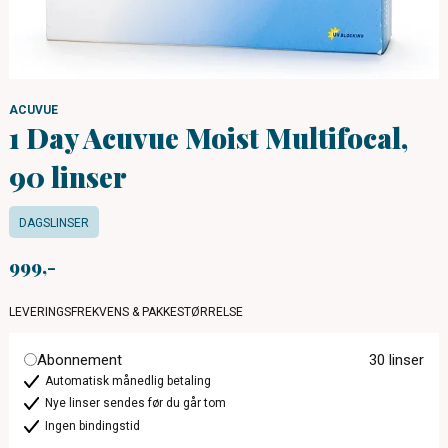
ACUVUE
1 Day Acuvue Moist Multifocal,
90 linser
DAGSLINSER
999
LEVERINGSFREKVENS & PAKKESTØRRELSE
Abonnement
30 linser
Automatisk månedlig betaling
Nye linser sendes før du går tom
Ingen bindingstid