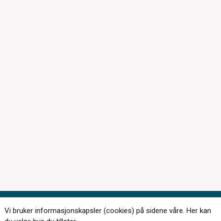
Vi bruker informasjonskapsler (cookies) på sidene våre. Her kan