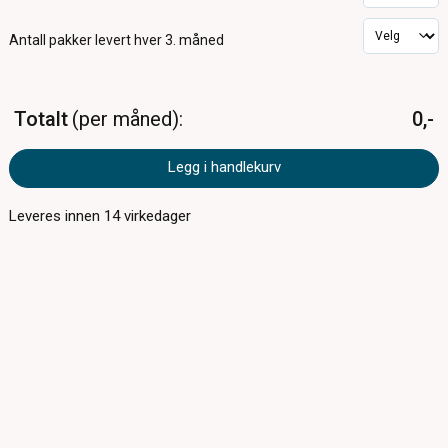
Antall pakker
levert hver 3. måned
Totalt
per måned
0,-
Legg i handlekurv
Leveres innen
14
virkedager