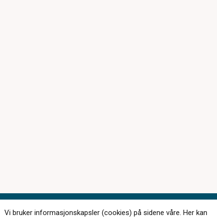
Vi bruker informasjonskapsler (cookies) på sidene våre. Her kan