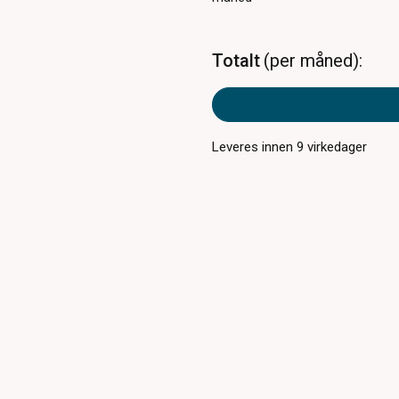
Totalt
per måned
Leveres innen
9
virkedager