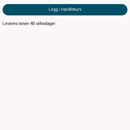
Legg i handlekurv
Leveres innen
40
virkedager