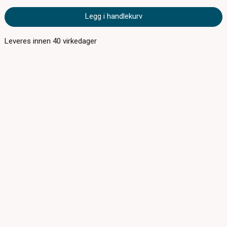
Legg i handlekurv
Leveres innen
40
virkedager