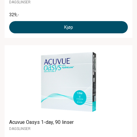
DAGSLINSER
329
,-
Kjøp
Acuvue Oasys 1-day, 90 linser
DAGSLINSER