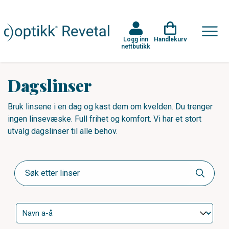
Logg inn
Handlekurv
nettbutikk
Dagslinser
Bruk linsene i en dag og kast dem om kvelden. Du trenger
ingen linsevæske. Full frihet og komfort. Vi har et stort
utvalg dagslinser til alle behov.