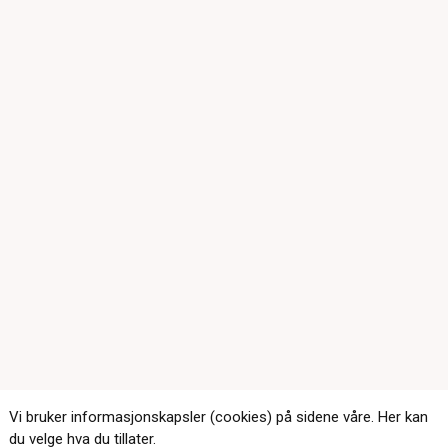
Vi bruker informasjonskapsler (cookies) på sidene våre. Her kan
du velge hva du tillater.